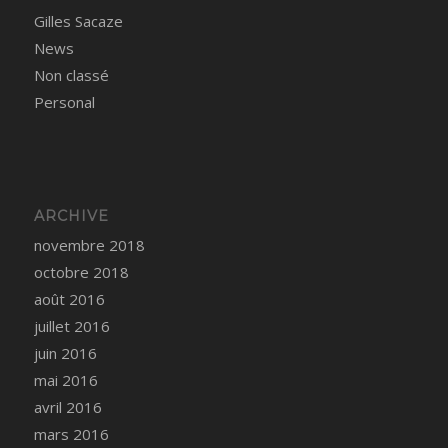
Gilles Sacaze
News
Non classé
Personal
ARCHIVE
novembre 2018
octobre 2018
août 2016
juillet 2016
juin 2016
mai 2016
avril 2016
mars 2016