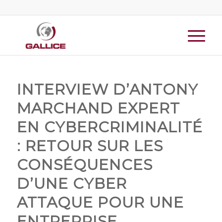
INTERVIEW D’ANTONY
MARCHAND EXPERT
EN CYBERCRIMINALITÉ
: RETOUR SUR LES
CONSÉQUENCES
D’UNE CYBER
ATTAQUE POUR UNE
ENTREPRISE.