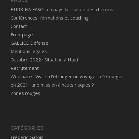
PAGES
BURKINA FASO : un pays la croisée des chemins
Conférences, formations et coaching
Contact
Frontpage
GALLICE Défense
Mentions légales
Octobre 2022 : Situation à Haïti
Recrutement
Webinaire : Vivre à l’étranger ou voyager à l’étranger
en 2021 : une mission à hauts risques ?
Zones rouges
CATÉGORIES
Frédéric Gallois